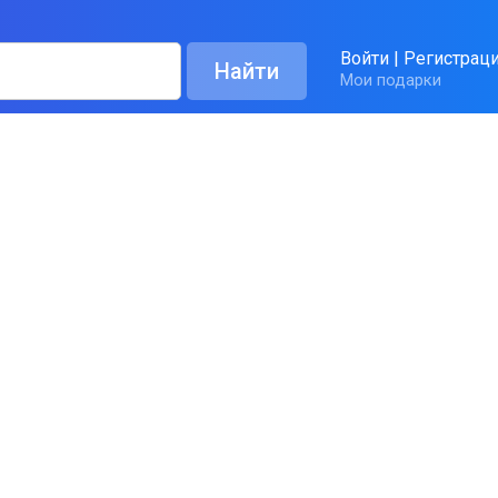
Войти
|
Регистрац
Мои подарки