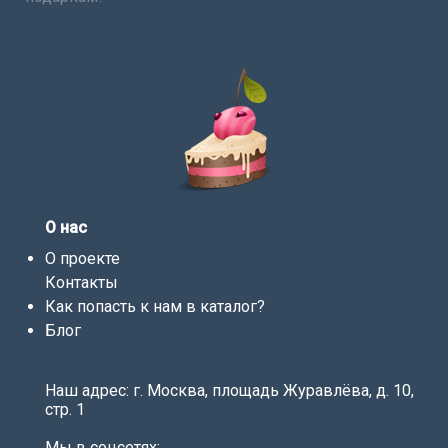
О нас
О проекте
Контакты
Как попасть к нам в каталог?
Блог
Наш адрес: г. Москва, площадь Журавлёва, д. 10,
стр. 1
Мы в соцсетях: