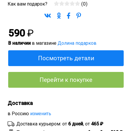
Как вам подарок?
(
0
)
590
₽
В наличии
в магазине
Долина подарков
Посмотреть детали
Перейти к покупке
Доставка
в Россию
изменить
Доставка курьером: от
6 дней
, от
465 ₽