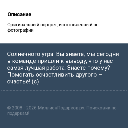
Описание
Оригинальный портрет, изготовленный по
фотографии
Солнечного утра! Вы знаете, мы сегодня
в команде пришли к выводу, что у нас
самая лучшая работа. Знаете почему?
Помогать осчастливить другого –
счастье! (с)
© 2008 - 2026 МиллионПодарков.ру. Поисковик по
подаркам!