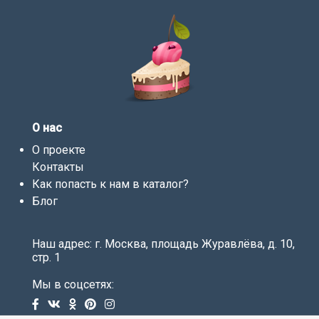
О нас
О проекте
Контакты
Как попасть к нам в каталог?
Блог
Наш адрес: г. Москва, площадь Журавлёва, д. 10,
стр. 1
Мы в соцсетях: