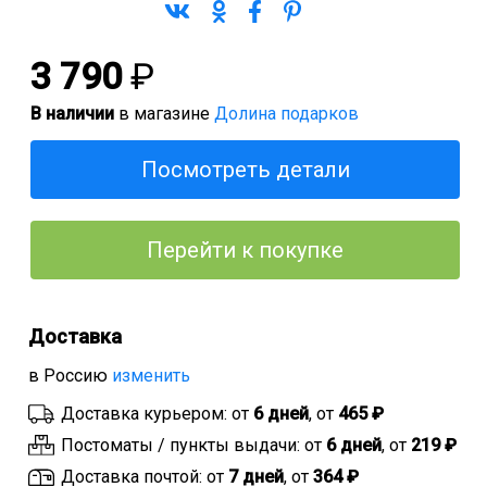
3 790
₽
В наличии
в магазине
Долина подарков
Посмотреть детали
Перейти к покупке
Доставка
в Россию
изменить
Доставка курьером: от
6 дней
, от
465 ₽
Постоматы / пункты выдачи: от
6 дней
, от
219 ₽
Доставка почтой: от
7 дней
, от
364 ₽