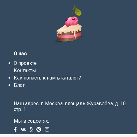
О нас
О проекте
Контакты
Как попасть к нам в каталог?
Блог
Наш адрес: г. Москва, площадь Журавлёва, д. 10,
стр. 1
Мы в соцсетях: