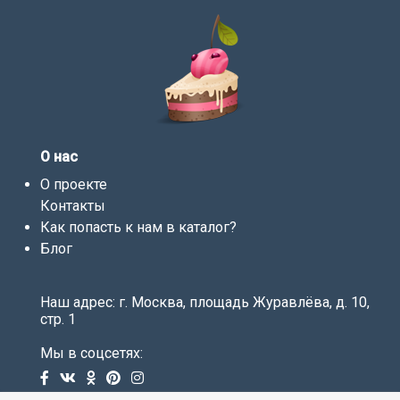
О нас
О проекте
Контакты
Как попасть к нам в каталог?
Блог
Наш адрес: г. Москва, площадь Журавлёва, д. 10,
стр. 1
Мы в соцсетях: