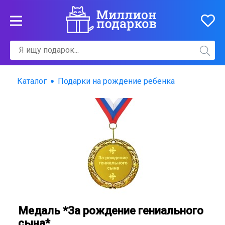
Каталог
Подарки на рождение ребенка
Медаль *За рождение гениального
сына*