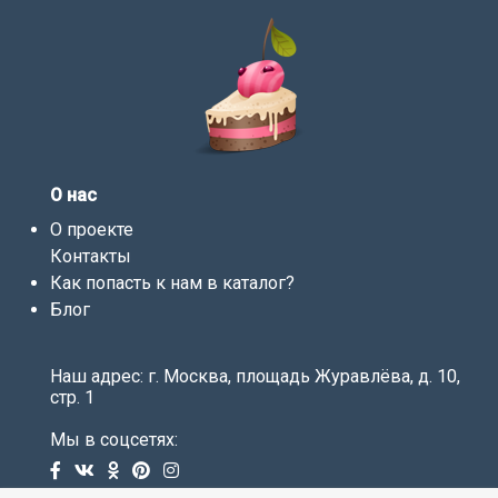
О нас
О проекте
Контакты
Как попасть к нам в каталог?
Блог
Наш адрес: г. Москва, площадь Журавлёва, д. 10,
стр. 1
Мы в соцсетях: