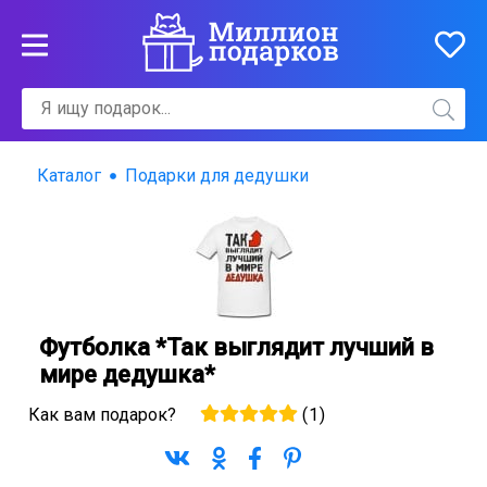
Каталог
Подарки для дедушки
Футболка *Так выглядит лучший в
мире дедушка*
Как вам подарок?
(
1
)