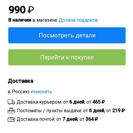
990
₽
В наличии
в магазине
Долина подарков
Посмотреть детали
Перейти к покупке
Доставка
в Россию
изменить
Доставка курьером: от
6 дней
, от
465 ₽
Постоматы / пункты выдачи: от
6 дней
, от
219 ₽
Доставка почтой: от
7 дней
, от
364 ₽