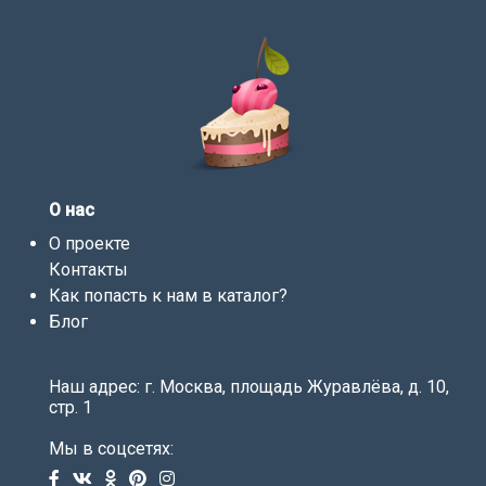
О нас
О проекте
Контакты
Как попасть к нам в каталог?
Блог
Наш адрес: г. Москва, площадь Журавлёва, д. 10,
стр. 1
Мы в соцсетях: