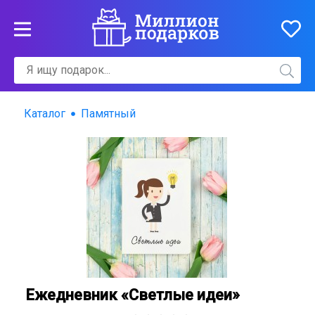
Каталог
Памятный
Ежедневник «Светлые идеи»