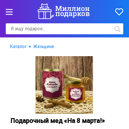
Каталог
Женщине
Подарочный мед «На 8 марта!»