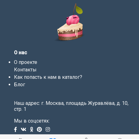
О нас
О проекте
Контакты
Как попасть к нам в каталог?
Блог
Наш адрес: г. Москва, площадь Журавлёва, д. 10,
стр. 1
Мы в соцсетях: