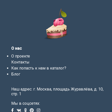
О нас
О проекте
Контакты
Как попасть к нам в каталог?
Блог
Наш адрес: г. Москва, площадь Журавлёва, д. 10,
стр. 1
Мы в соцсетях: