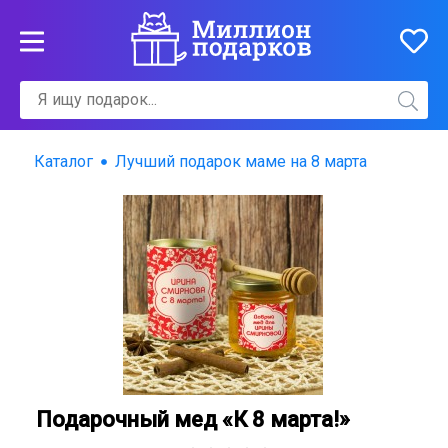
Каталог
Лучший подарок маме на 8 марта
Подарочный мед «К 8 марта!»