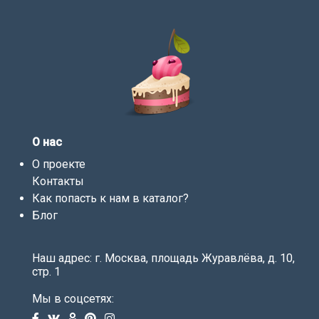
О нас
О проекте
Контакты
Как попасть к нам в каталог?
Блог
Наш адрес: г. Москва, площадь Журавлёва, д. 10,
стр. 1
Мы в соцсетях: