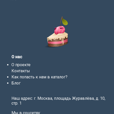
О нас
О проекте
Контакты
Как попасть к нам в каталог?
Блог
Наш адрес: г. Москва, площадь Журавлёва, д. 10,
стр. 1
Мы в соцсетях: