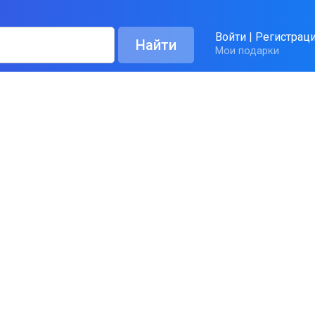
Войти
|
Регистрац
Мои подарки