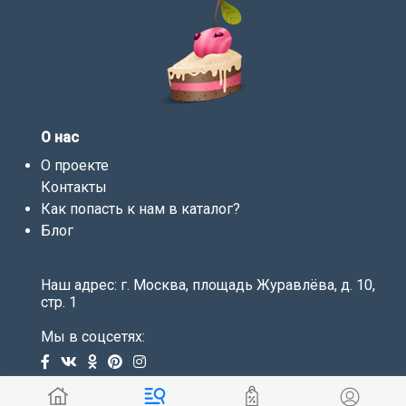
О нас
О проекте
Контакты
Как попасть к нам в каталог?
Блог
Наш адрес: г. Москва, площадь Журавлёва, д. 10,
стр. 1
Мы в соцсетях: