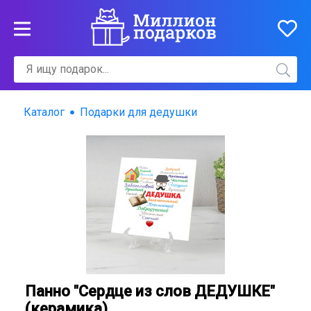
Каталог
Подарки для дедушки
Панно "Сердце из слов ДЕДУШКЕ"
(керамика)