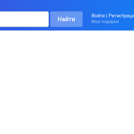
Войти
|
Регистрац
Мои подарки