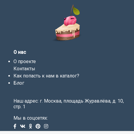
О нас
О проекте
Контакты
Как попасть к нам в каталог?
Блог
Наш адрес: г. Москва, площадь Журавлёва, д. 10,
стр. 1
Мы в соцсетях: