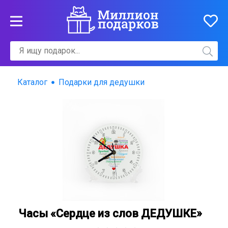
Каталог
Подарки для дедушки
Часы «Сердце из слов ДЕДУШКЕ»