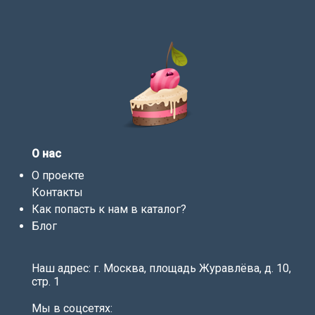
О нас
О проекте
Контакты
Как попасть к нам в каталог?
Блог
Наш адрес: г. Москва, площадь Журавлёва, д. 10,
стр. 1
Мы в соцсетях: