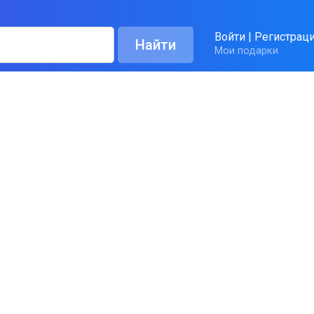
Войти
|
Регистрац
Мои подарки