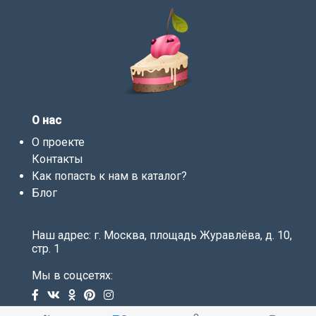
О нас
О проекте
Контакты
Как попасть к нам в каталог?
Блог
Наш адрес: г. Москва, площадь Журавлёва, д. 10,
стр. 1
Мы в соцсетях: