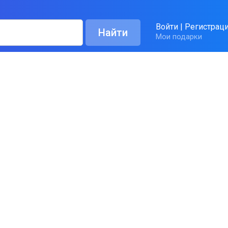
Войти
|
Регистрац
Мои подарки