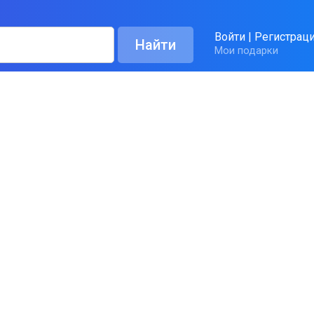
Войти
|
Регистрац
Мои подарки