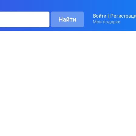
Войти
|
Регистрац
Мои подарки