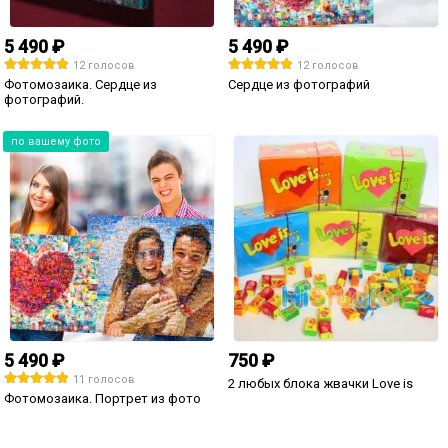
5 490 ₽
5 490 ₽
12 голосов
12 голосов
Фотомозаика. Сердце из
Сердце из фотографий
фотографий.
по вашему фото
5 490 ₽
750 ₽
11 голосов
2 любых блока жвачки Love is
Фотомозаика. Портрет из фото