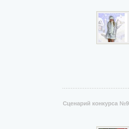
Сценарий конкурса №9