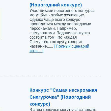
(Новогодний конкурс)
Участниками новогоднего конкурса
могут быть любые желающие.
Однако чаще всего конкурс
проводиться между новогодними
персонажами. Например,
снегурочками. Задание конкурса
состоит в том, что каждая
Снегурочка по кругу, говорит
название......
[ Полный сценарий
игры... ]
Конкурс "Самая нескромная
Снегурочка" (Новогодний
конкурс)
В этом конкурсе могут учавствовать