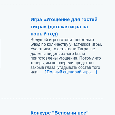
Игра «Угощение для гостей
тигра» (детская игра на
новый год)
Ведущий игры готовит несколько
блюд по количеству участников игры.
Участники, то есть гости Тигра, не
должны видеть из чего были
приготовлены угощения. Потому что
теперь, им по очереди предстоит
закрыв глаза, угадывать состав того
или......
[ Полный сценарий игры... ]
Конкурс "Вспомни все"