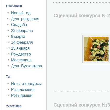
Праздники
Новый год
Сценарий конкурса №2
День рождения
Свадьба
23 февраля
8 марта
14 февраля
25 января
Рождество
Масленица
День Бухгалтера
Тип
Игры и конкурсы
Развлечения
Розыгрыши
Сценарий конкурса №3
Участники