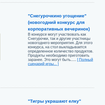
"Снегурочкино угощение"
(новогодний конкурс для
корпоративных вечеринок)
В конкурсе могут участвовать как
Снегурочки, так и другие участницы
новогоднего мероприятия. Для этого
конкурса, на стол выкладывается
определенное количество продуктов.
Продукты необходимо приготовить
заранее. Это могут быть......
[ Полный
сценарий игры... ]
"Тигры украшают елку"