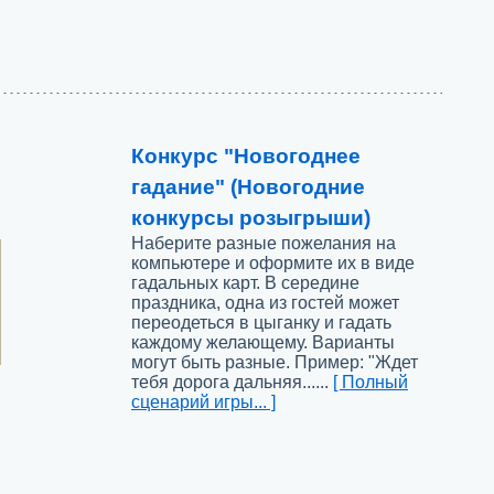
Конкурс "Новогоднее
гадание" (Новогодние
конкурсы розыгрыши)
Наберите разные пожелания на
компьютере и оформите их в виде
гадальных карт. В середине
праздника, одна из гостей может
переодеться в цыганку и гадать
каждому желающему. Варианты
могут быть разные. Пример: "Ждет
тебя дорога дальняя......
[ Полный
сценарий игры... ]