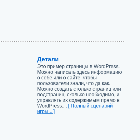
Детали
Это пример страницы в WordPress.
Можно написать здесь информацию
о себе или о сайте, чтобы
пользователи знали, что да как.
Можно создать столько страниц или
подстраниц, сколько необходимо, и
управлять их содержимым прямо в
WordPress....
[ Полный сценарий
игры... ]