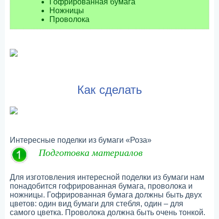
Гофрированная бумага
Ножницы
Проволока
Как сделать
Интересные поделки из бумаги «Роза»
Подготовка материалов
Для изготовления интересной поделки из бумаги нам
понадобится гофрированная бумага, проволока и
ножницы. Гофрированная бумага должны быть двух
цветов: один вид бумаги для стебля, один – для
самого цветка. Проволока должна быть очень тонкой.