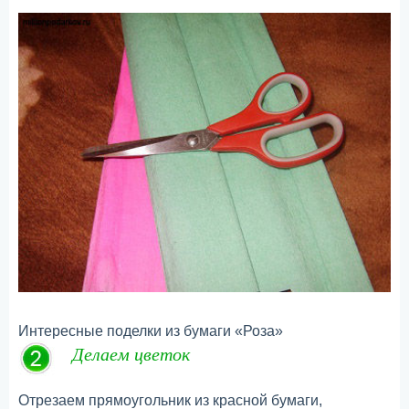
Интересные поделки из бумаги «Роза»
Делаем цветок
Отрезаем прямоугольник из красной бумаги,