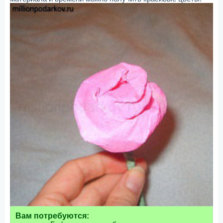
Вам потребуются: