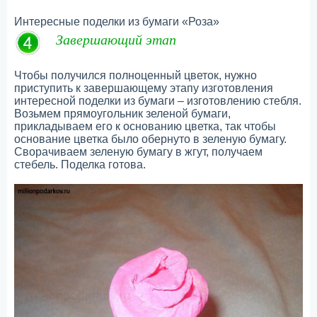
Интересные поделки из бумаги «Роза»
Завершающий этап
Чтобы получился полноценный цветок, нужно
приступить к завершающему этапу изготовления
интересной поделки из бумаги – изготовлению стебля.
Возьмем прямоугольник зеленой бумаги,
прикладываем его к основанию цветка, так чтобы
основание цветка было обернуто в зеленую бумагу.
Сворачиваем зеленую бумагу в жгут, получаем
стебель. Поделка готова.