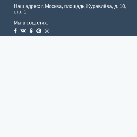
Наш адрес: г. Москва, площадь Журавлёва, д. 10,
стр. 1
Мы в соцсетях: