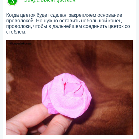
Когда цветок будет сделан, закрепляем основание
проволокой. Но нужно оставить небольшой конец
проволоки, чтобы в дальнейшем соединить цветок со
стеблем.