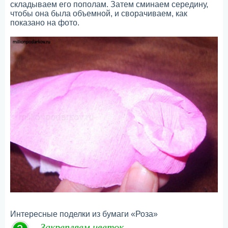
складываем его пополам. Затем сминаем середину,
чтобы она была объемной, и сворачиваем, как
показано на фото.
Интересные поделки из бумаги «Роза»
Закрепляем цветок