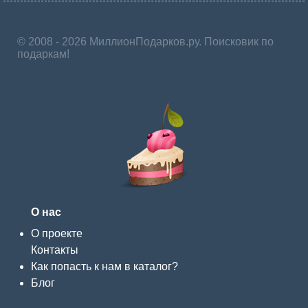
© 2008 - 2026 МиллионПодарков.ру. Поисковик по
подаркам!
О нас
О проекте
Контакты
Как попасть к нам в каталог?
Блог