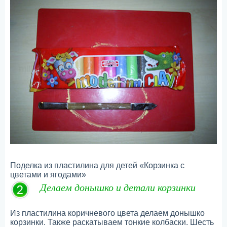
Поделка из пластилина для детей «Корзинка с
цветами и ягодами»
Делаем донышко и детали корзинки
Из пластилина коричневого цвета делаем донышко
корзинки. Также раскатываем тонкие колбаски. Шесть