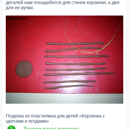
деталей нам понадобится для стенок корзинки, а две
для ее ручки.
Поделка из пластилина для детей «Корзинка с
цветами и ягодами»
Делаем ручку корзинки