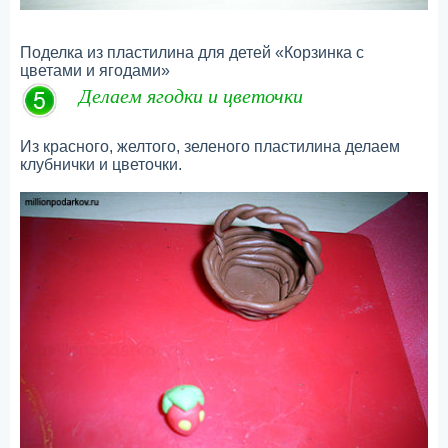
Поделка из пластилина для детей «Корзинка с
цветами и ягодами»
Делаем ягодки и цветочки
Из красного, желтого, зеленого пластилина делаем
клубнички и цветочки.