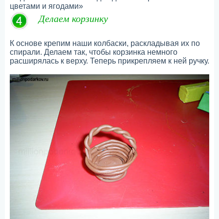
цветами и ягодами»
Делаем корзинку
К основе крепим наши колбаски, раскладывая их по
спирали. Делаем так, чтобы корзинка немного
расширялась к верху. Теперь прикрепляем к ней ручку.