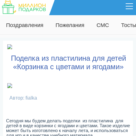
Поздравления
Пожелания
СМС
Тост
Поделка из пластилина для детей
«Корзинка с цветами и ягодами»
Автор: fialka
Сегодня мы будем делать поделки из пластилина для
детей в виде корзинки с ягодами и цветами. Такое изделие
может быть изготовлено к началу лета, и использоваться
для игр и в качестве учебного материала.