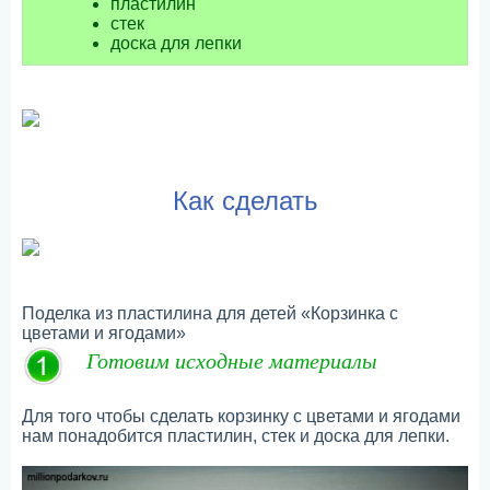
пластилин
стек
доска для лепки
Как сделать
Поделка из пластилина для детей «Корзинка с
цветами и ягодами»
Готовим исходные материалы
Для того чтобы сделать корзинку с цветами и ягодами
нам понадобится пластилин, стек и доска для лепки.