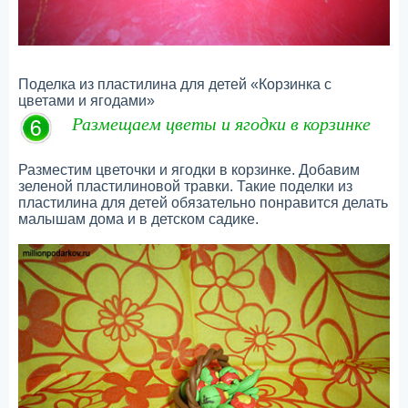
Поделка из пластилина для детей «Корзинка с
цветами и ягодами»
Размещаем цветы и ягодки в корзинке
Разместим цветочки и ягодки в корзинке. Добавим
зеленой пластилиновой травки. Такие поделки из
пластилина для детей обязательно понравится делать
малышам дома и в детском садике.