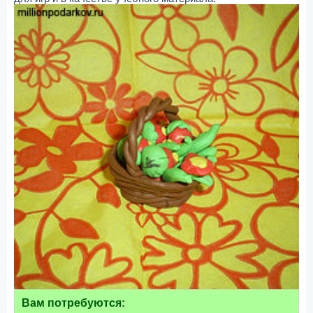
Вам потребуются: