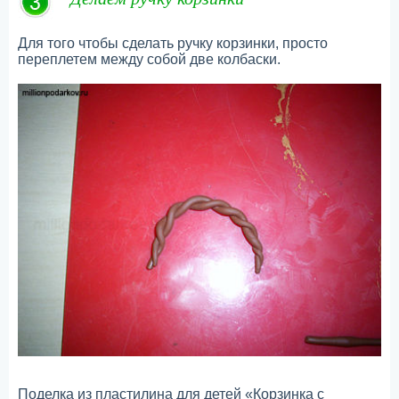
Для того чтобы сделать ручку корзинки, просто
переплетем между собой две колбаски.
Поделка из пластилина для детей «Корзинка с