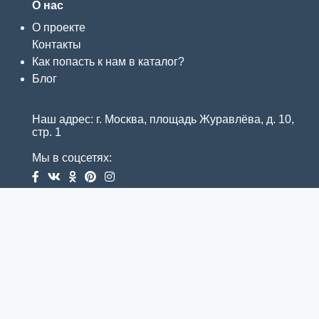
О нас
О проекте
Контакты
Как попасть к нам в каталог?
Блог
Наш адрес: г. Москва, площадь Журавлёва, д. 10,
стр. 1
Мы в соцсетях: