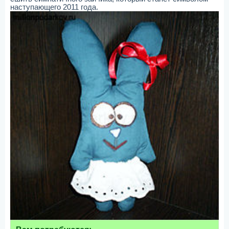
наступающего 2011 года.