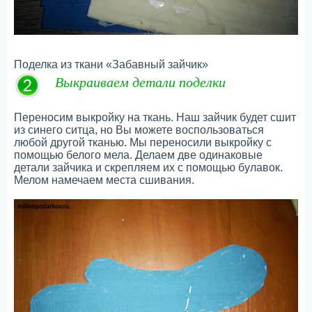
Поделка из ткани «Забавный зайчик»
Выкраиваем детали поделки
Переносим выкройку на ткань. Наш зайчик будет сшит
из синего ситца, но Вы можете воспользоваться
любой другой тканью. Мы переносили выкройку с
помощью белого мела. Делаем две одинаковые
детали зайчика и скрепляем их с помощью булавок.
Мелом намечаем места сшивания.