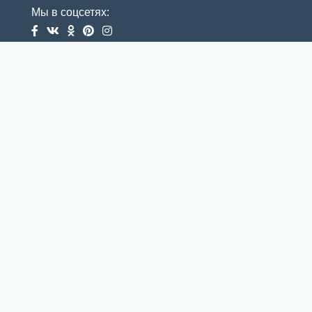
Мы в соцсетях: