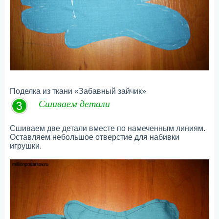
Поделка из ткани «Забавный зайчик»
Сшиваем детали
Сшиваем две детали вместе по намеченным линиям.
Оставляем небольшое отверстие для набивки
игрушки.