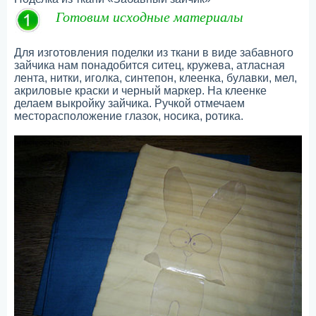
Готовим исходные материалы
Для изготовления поделки из ткани в виде забавного
зайчика нам понадобится ситец, кружева, атласная
лента, нитки, иголка, синтепон, клеенка, булавки, мел,
акриловые краски и черный маркер. На клеенке
делаем выкройку зайчика. Ручкой отмечаем
месторасположение глазок, носика, ротика.