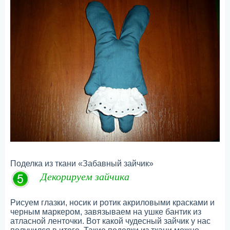
Поделка из ткани «Забавный зайчик»
Декорируем зайчика
Рисуем глазки, носик и ротик акриловыми красками и
черным маркером, завязываем на ушке бантик из
атласной ленточки. Вот какой чудесный зайчик у нас