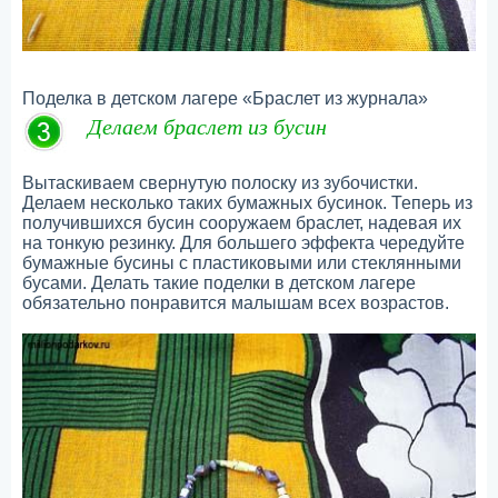
Поделка в детском лагере «Браслет из журнала»
Делаем браслет из бусин
Вытаскиваем свернутую полоску из зубочистки.
Делаем несколько таких бумажных бусинок. Теперь из
получившихся бусин сооружаем браслет, надевая их
на тонкую резинку. Для большего эффекта чередуйте
бумажные бусины с пластиковыми или стеклянными
бусами. Делать такие поделки в детском лагере
обязательно понравится малышам всех возрастов.