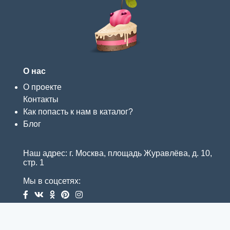
О нас
О проекте
Контакты
Как попасть к нам в каталог?
Блог
Наш адрес: г. Москва, площадь Журавлёва, д. 10,
стр. 1
Мы в соцсетях: