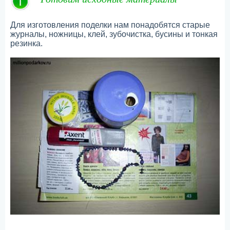
Для изготовления поделки нам понадобятся старые
журналы, ножницы, клей, зубочистка, бусины и тонкая
резинка.