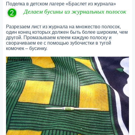
Поделка в детском лагере «Браслет из журнала»
Делаем бусины из журнальных полосок
Разрезаем лист из журнала на множество полосок,
один конец которых должен быть более широким, чем
другой. Промазываем клеем каждую полоску и
сворачиваем ее с помощью зубочистки в тугой
комочек – бусинку.