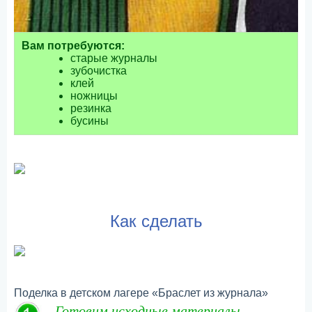
Вам потребуются:
старые журналы
зубочистка
клей
ножницы
резинка
бусины
Как сделать
Поделка в детском лагере «Браслет из журнала»
Готовим исходные материалы