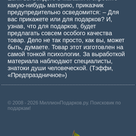
какую-нибудь материю, приказчик
предупредительно осведомится: – Для
вас прикажете или для подарков? И,
узнав, что для подарков, будет
предлагать совсем особого качества
товар. Дело не так просто, как вы, может
быть, думаете. Товар этот изготовлен на
самой тонкой психологии. За выработкой
материала наблюдают специалисты,
знатоки души человеческой. (Тэффи,
«Предпраздничное»)
© 2008 - 2026 МиллионПодарков.ру. Поисковик по
подаркам!