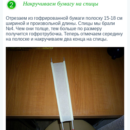
Накручиваем бумагу на спицы
Отрезаем из гофрированной бумаги полоску 15-18 см
шириной и произвольной длины. Спицы мы брали
№4. Чем они толще, тем больше по размеру
получится гофротрубочка. Теперь отмечаем середину
на полоске и накручиваем два конца на спицы.