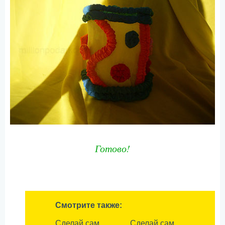
Готово!
Смотрите также:
Сделай сам
Сделай сам