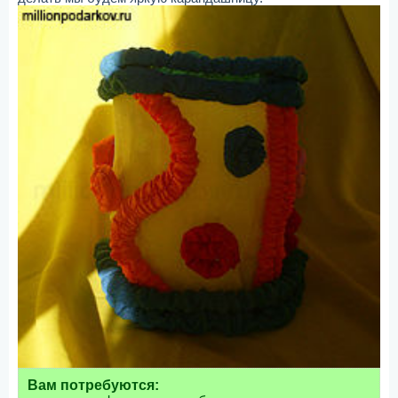
Вам потребуются: