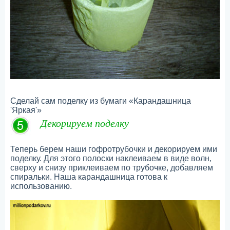
Сделай сам поделку из бумаги «Карандашница
'Яркая'»
Декорируем поделку
Теперь берем наши гофротрубочки и декорируем ими
поделку. Для этого полоски наклеиваем в виде волн,
сверху и снизу приклеиваем по трубочке, добавляем
спиральки. Наша карандашница готова к
использованию.