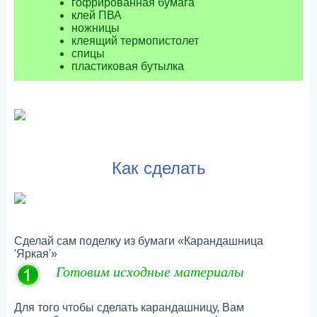
гофрированная бумага
клей ПВА
ножницы
клеящий термопистолет
спицы
пластиковая бутылка
Как сделать
Сделай сам поделку из бумаги «Карандашница
'Яркая'»
Готовим исходные материалы
Для того чтобы сделать карандашницу, Вам