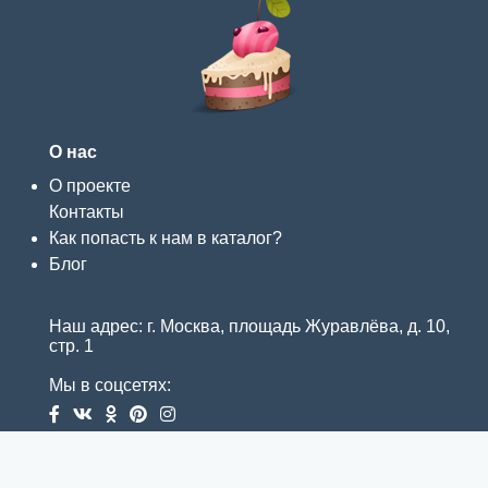
О нас
О проекте
Контакты
Как попасть к нам в каталог?
Блог
Наш адрес: г. Москва, площадь Журавлёва, д. 10,
стр. 1
Мы в соцсетях: