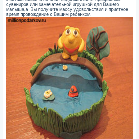
сувениров или замечательной игрушкой для Вашего
малыша,а Вы получите массу удовольствия и приятное
время провождение с Вашим ребенком.