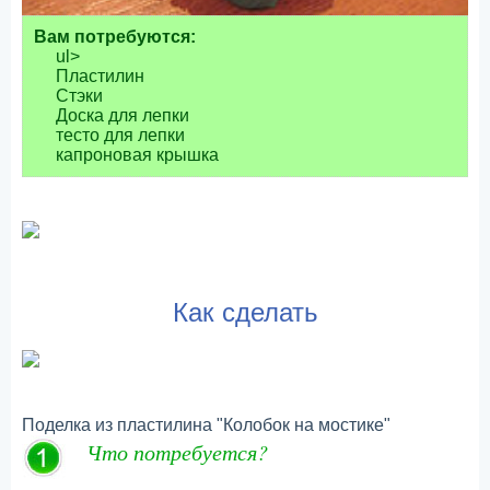
Вам потребуются:
ul>
Пластилин
Стэки
Доска для лепки
тесто для лепки
капроновая крышка
Как сделать
Поделка из пластилина "Колобок на мостике"
Что потребуется?