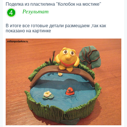
Поделка из пластилина "Колобок на мостике"
Результат
В итоге все готовые детали размещаем ,так как
показано на картинке