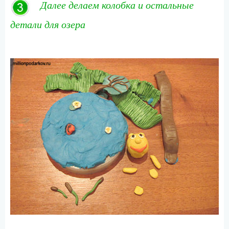
Далее делаем колобка и остальные
детали для озера