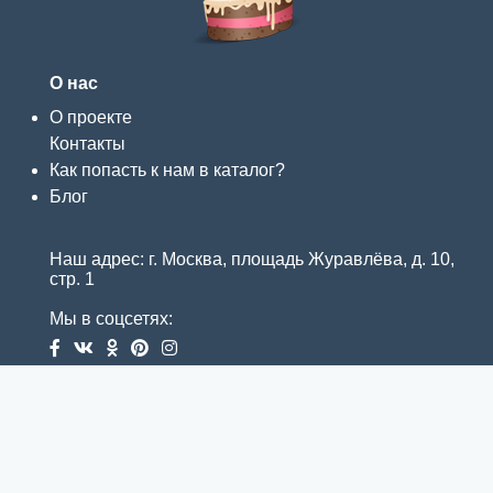
О нас
О проекте
Контакты
Как попасть к нам в каталог?
Блог
Наш адрес: г. Москва, площадь Журавлёва, д. 10,
стр. 1
Мы в соцсетях: