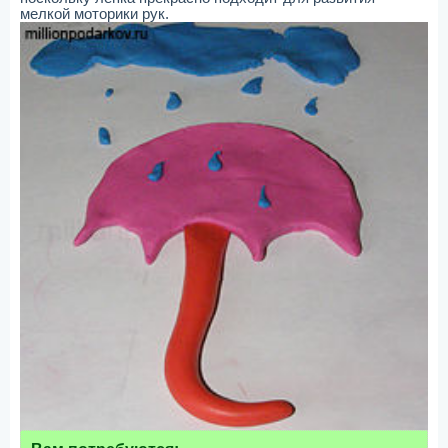
мелкой моторики рук.