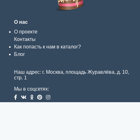
О нас
О проекте
Контакты
Как попасть к нам в каталог?
Блог
Наш адрес: г. Москва, площадь Журавлёва, д. 10,
стр. 1
Мы в соцсетях: