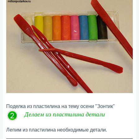
Поделка из пластилина на тему осени "Зонтик"
Делаем из пластилина детали
Лепим из пластилина необходимые детали.