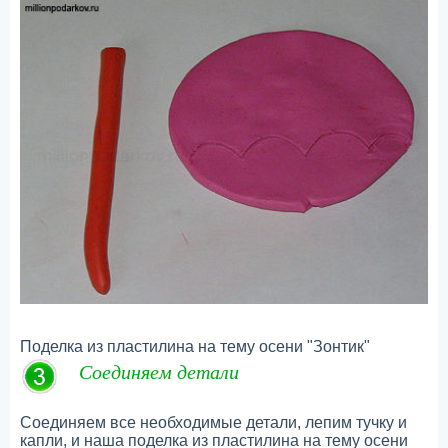
Поделка из пластилина на тему осени "Зонтик"
Соединяем детали
Соединяем все необходимые детали, лепим тучку и
капли, и наша поделка из пластилина на тему осени