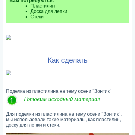
Вам потребуются:
Пластилин
Доска для лепки
Стеки
Как сделать
Поделка из пластилина на тему осени "Зонтик"
Готовим исходный материал
Для поделки из пластилина на тему осени "Зонтик",
мы использовали такие материалы, как пластилин,
доску для лепки и стеки.