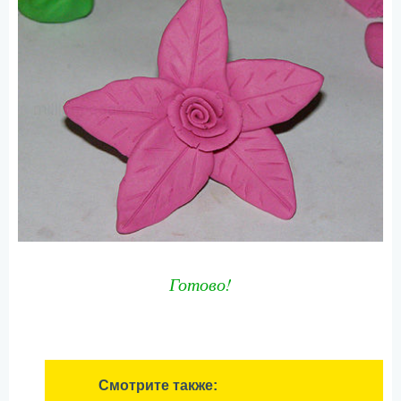
Готово!
Смотрите также: