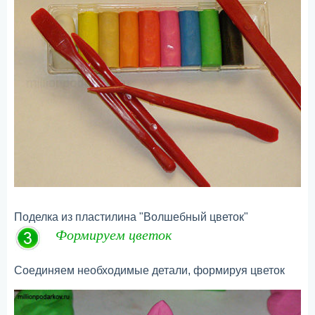
Поделка из пластилина "Волшебный цветок"
Формируем цветок
Соединяем необходимые детали, формируя цветок