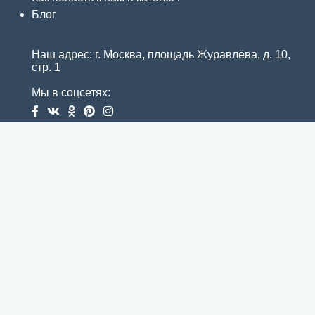
Блог
Наш адрес: г. Москва, площадь Журавлёва, д. 10,
стр. 1
Мы в соцсетях: