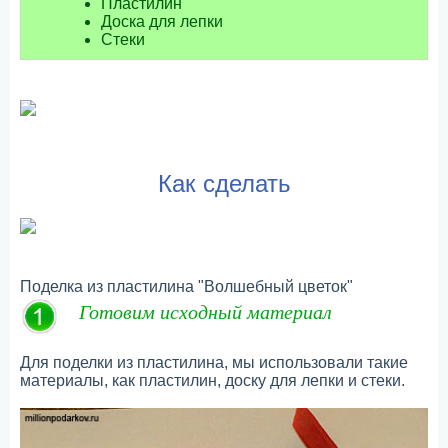
Пластилин
Доска для лепки
Стеки
Как сделать
Поделка из пластилина "Волшебный цветок"
Готовим исходный материал
Для поделки из пластилина, мы использовали такие
материалы, как пластилин, доску для лепки и стеки.