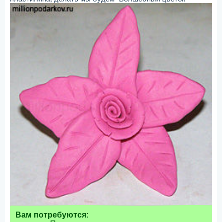
Вам потребуются: